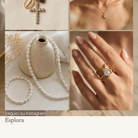
Seguici su Instagram
Esplora
Novità