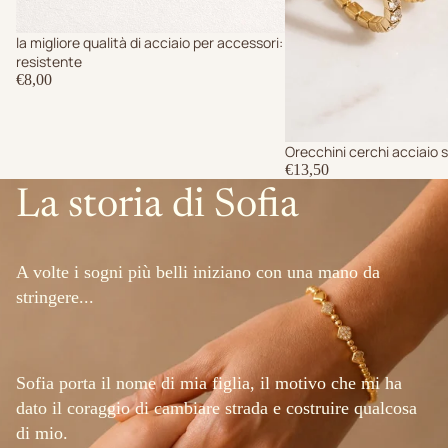
la migliore qualità di acciaio per accessori:
resistente
€8,00
Orecchini cerchi acciaio 
€13,50
La storia di Sofia
A volte i sogni più belli iniziano con una mano da
stringere...
Sofia porta il nome di mia figlia, il motivo che mi ha
dato il coraggio di cambiare strada e costruire qualcosa
di mio.