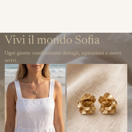
Vivi il mondo Sofia
Ogni giorno condividiamo dettagli, ispirazioni e nuovi
arrivi.